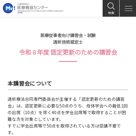
検索
医療従事者向け講習会・試験
透析技術認定士
令和 8 年度 認定更新のための講習会
本講習会について
透析療法合同専門委員会が主催する「認定更新のための講習
会」は、認定更新に必要な50点のうち、母体学会への最低1回
の出席（10点）を除く40点を学会出席等で取得することが困
難な方を対象としています。
すでに学会出席等で50点を取得されている方は受講不要で
す。