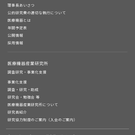
理事長あいさつ
公的研究費の適切な執行について
医療機器とは
年間予定表
公開情報
採用情報
医療機器産業研究所
調査研究・事業化支援
事業化支援
調査・研究・助成
研究会・勉強会 等
医療機器産業研究所について
研究員紹介
研究協力制度のご案内（入会のご案内）