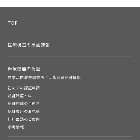
TOP
医療機器の承認速報
医療機器の認証
医薬品医療機器等法による登録認証機関
初めての認証申請
認証制度とは
認証申請の手続き
認証費用のお見積
無料面談のご案内
参考情報