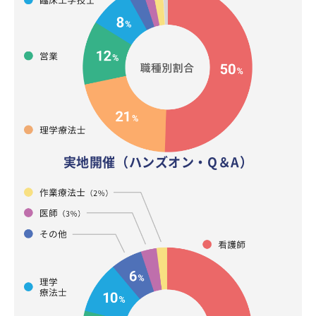
実地開催（ハンズオン・Q＆A）