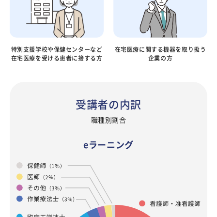
在宅医療に関する機器を
取り扱う
特別支援学校や保健センターなど
企業の方
在宅医療を受ける患者に接する方
受講者の内訳
職種別割合
eラーニング