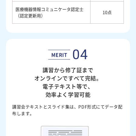
医療機器情報コミュニケータ認定士
10点
（認定更新用）
04
MERIT
講習から修了証まで
オンラインですべて完結。
電子テキスト等で、
効率よく学習可能
講習会テキストとスライド集は、PDF形式にてデータ配
布します。