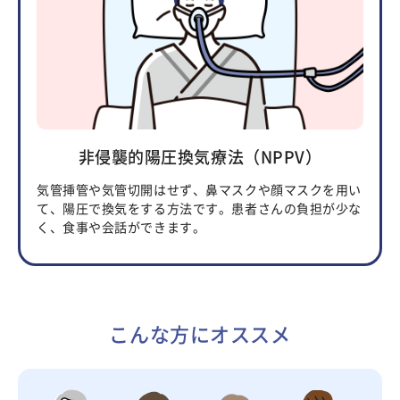
非侵襲的陽圧換気療法（NPPV）
気管挿管や気管切開はせず、鼻マスクや顔マスクを用い
て、陽圧で換気をする方法です。患者さんの負担が少な
く、食事や会話ができます。
こんな方にオススメ