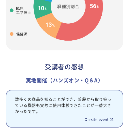
受講者の感想
実地開催（ハンズオン・Q＆A）
数多くの商品を知ることができ、普段から取り扱っ
ている機器も実際に使⽤体験できたことが⼀番⼤き
かったです。
On-site event 01