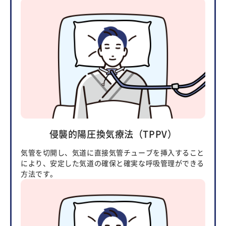
侵襲的陽圧換気療法（TPPV）
気管を切開し、気道に直接気管チューブを挿入すること
により、安定した気道の確保と確実な呼吸管理ができる
方法です。