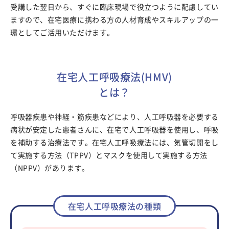
受講した翌日から、すぐに臨床現場で役立つように配慮してい
ますので、在宅医療に携わる方の人材育成やスキルアップの一
環としてご活用いただけます。
在宅人工呼吸療法(HMV)
とは？
呼吸器疾患や神経・筋疾患などにより、人工呼吸器を必要する
病状が安定した患者さんに、在宅で人工呼吸器を使用し、呼吸
を補助する治療法です。在宅人工呼吸療法には、気管切開をし
て実施する方法（TPPV）とマスクを使用して実施する方法
（NPPV）があります。
在宅人工呼吸療法の種類