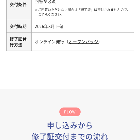
回答が必須
交付条件
ご回答いただけない場合は「修了証」は交付されませんので、
ご了承ください。
交付時期
2026年3月下旬
修了証発
オンライン発行（
オープンバッジ
）
行方法
FLOW
申し込みから
修了証交付までの流れ