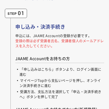
01
STEP
申し込み・決済手続き
申込には、JAAME Accountの登録が必要です。
登録の際は必ず受講者氏名、受講者個人のメールアドレ
スを入力してください。
JAAME Accountをお持ちの方
「申し込みはこちら」ボタンより、ログイン画面に
進む
マイページTopから支払いページを押し、オンライ
ン決済手続きに進む
受講方法、支払方法を選択して「申込・決済手続き
へ」ボタンを押して完了