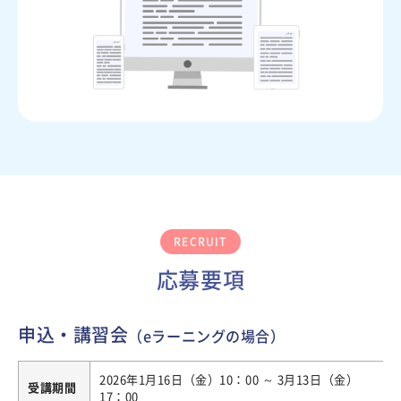
RECRUIT
応募要項
申込・講習会
（eラーニングの場合）
2026年1月16日（金）10：00 ～ 3月13日（金）
受講期間
17：00