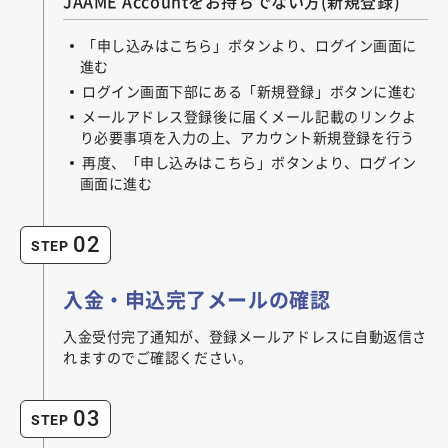
JAAME Accountをお持ちでない方(新規登録)
「申し込みはこちら」ボタンより、ログイン画面に
進む
ログイン画面下部にある「新規登録」ボタンに進む
メールアドレス登録後に届くメール記載のリンクよ
り必要事項を入力の上、アカウント新規登録を行う
再度、「申し込みはこちら」ボタンより、ログイン
画面に進む
02
STEP
入金・申込完了メールの確認
入金受付完了通知が、登録メールアドレスに自動返信さ
れますのでご確認ください。
03
STEP