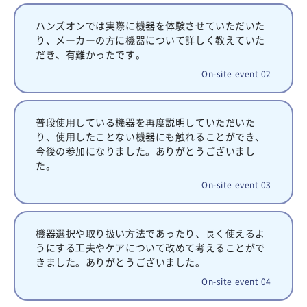
ハンズオンでは実際に機器を体験させていただいた
り、メーカーの⽅に機器について詳しく教えていた
だき、有難かったです。
On-site event 02
普段使⽤している機器を再度説明していただいた
り、使⽤したことない機器にも触れることができ、
今後の参加になりました。ありがとうございまし
た。
On-site event 03
機器選択や取り扱い⽅法であったり、⻑く使えるよ
うにする⼯夫やケアについて改めて考えることがで
きました。ありがとうございました。
On-site event 04