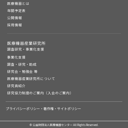
医療機器とは
年間予定表
公開情報
採用情報
医療機器産業研究所
調査研究・事業化支援
事業化支援
調査・研究・助成
研究会・勉強会 等
医療機器産業研究所について
研究員紹介
研究協力制度のご案内（入会のご案内）
プライバシーポリシー・著作権・サイトポリシー
© 公益財団法人医療機器センター All Rights Reserved.