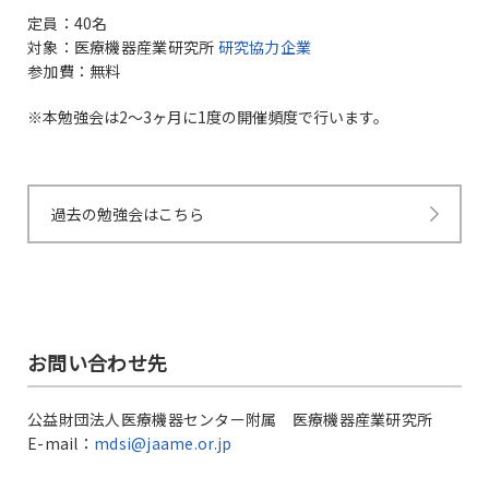
定員：40名
対象：医療機器産業研究所
研究協力企業
参加費：無料
本勉強会は2〜3ヶ月に1度の開催頻度で行います。
過去の勉強会はこちら
お問い合わせ先
公益財団法人医療機器センター附属 医療機器産業研究所
E-mail：
mdsi@jaame.or.jp