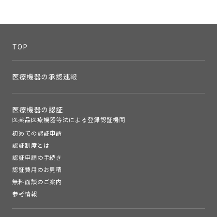
TOP
医療機器の承認速報
医療機器の認証
医薬品医療機器等法による登録認証機関
初めての認証申請
認証制度とは
認証申請の手続き
認証費用のお見積
無料面談のご案内
参考情報