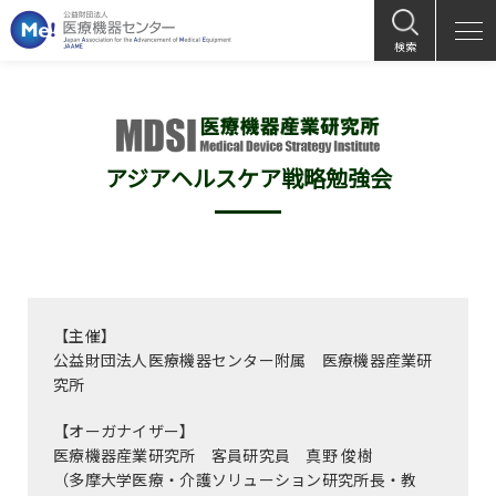
検索
アジアヘルスケア戦略勉強会
【主催】
公益財団法人医療機器センター附属 医療機器産業研
究所
【オーガナイザー】
医療機器産業研究所 客員研究員 真野 俊樹
（多摩大学医療・介護ソリューション研究所長・教