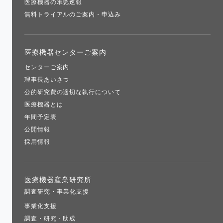
医療機器の承認速報
無料トライアルのご案内・申込み
医療機器センターご案内
センターご案内
理事長あいさつ
公的研究費の適切な執行について
医療機器とは
年間予定表
公開情報
採用情報
医療機器産業研究所
調査研究・事業化支援
事業化支援
調査・研究・助成