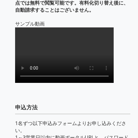
点では無料で閲覧可能です。有料化切り替え後に、
自動請求することはございません。
サンプル動画
申込方法
1名ずつ以下申込みフォームよりお申し込みくださ
い。
1～3営業日以内に動画ポータルURLと、パスワード