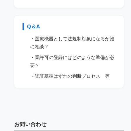
Q＆A
・医療機器として法規制対象になるか誰
に相談？
・業許可の登録にはどのような準備が必
要？
・認証基準はずれの判断プロセス 等
お問い合わせ