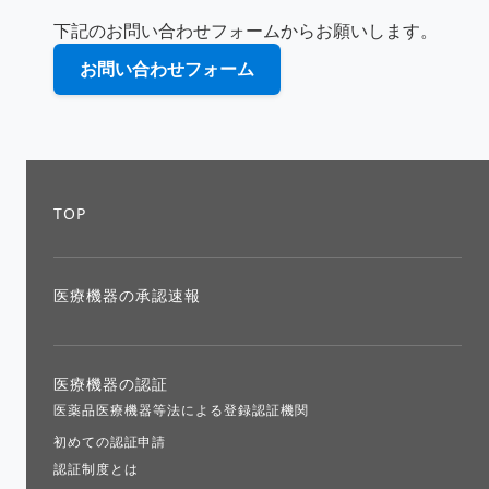
下記のお問い合わせフォームからお願いします。
お問い合わせフォーム
TOP
医療機器の承認速報
医療機器の認証
医薬品医療機器等法による登録認証機関
初めての認証申請
認証制度とは