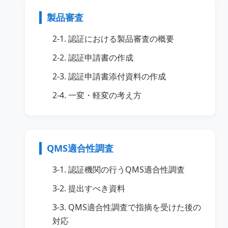
製品審査
2-1. 認証における製品審査の概要
2-2. 認証申請書の作成
2-3. 認証申請書添付資料の作成
2-4. 一変・軽変の考え方
QMS適合性調査
3-1. 認証機関の行うQMS適合性調査
3-2. 提出すべき資料
3-3. QMS適合性調査で指摘を受けた後の
対応