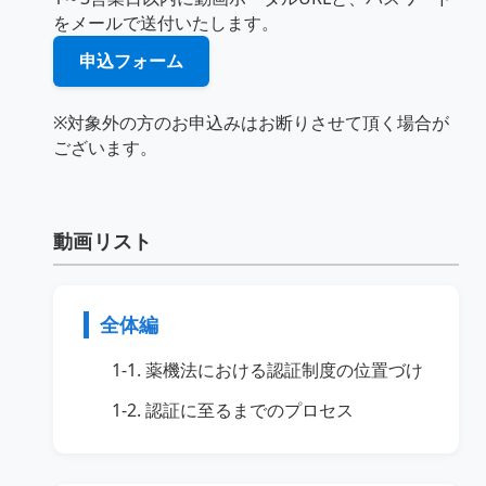
をメールで送付いたします。
申込フォーム
※対象外の方のお申込みはお断りさせて頂く場合が
ございます。
動画リスト
全体編
1-1. 薬機法における認証制度の位置づけ
1-2. 認証に至るまでのプロセス