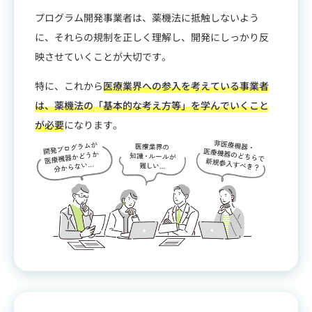
プログラム開発事業者は、薬機法に抵触しないよう
に、それらの規制を正しく理解し、開発にしっかり反
映させていくことが大切です。
特に、これから
医療業界への参入を考えている事業者
は、薬機法の「基本的な考え方等」を学んでいくこと
が必要
になります。