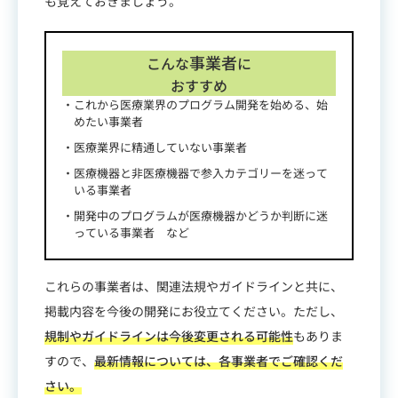
も覚えておきましょう。
事業者
こんな
に
おすすめ
これから医療業界のプログラム開発を始める、始
めたい事業者
医療業界に精通していない事業者
医療機器と非医療機器で参入カテゴリーを迷って
いる事業者
開発中のプログラムが医療機器かどうか判断に迷
っている事業者
これらの事業者は、関連法規やガイドラインと共に、
掲載内容を今後の開発にお役立てください。ただし、
規制やガイドラインは今後変更される可能性
もありま
すので、
最新情報については、各事業者でご確認くだ
さい。