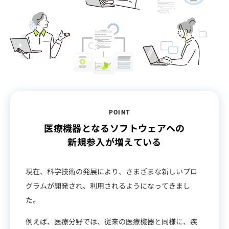
POINT
医療機器となるソフトウェアへの
新規参入が増えている
現在、科学技術の発展により、さまざまな新しいプロ
グラムが開発され、利用されるようになってきまし
た。
例えば、医療分野では、従来の医療機器と同様に、疾