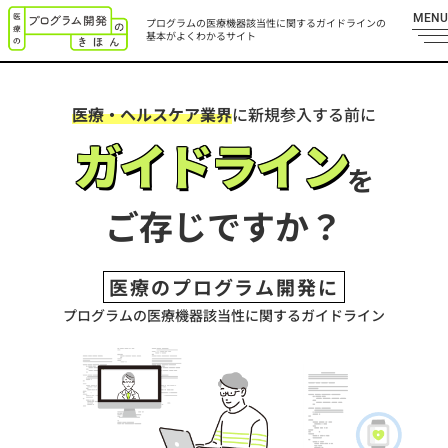
MENU
プログラムの医療機器該当性に関する
ガイドラインの
基本がよくわかるサイト
医療・ヘルスケア業界
に新規参入する前に
ガイドライン
を
ご存じですか？
医療のプログラム開発に
プログラムの医療機器該当性に関するガイドライン