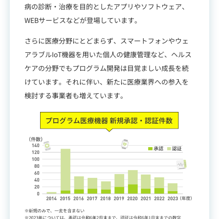
病の診断・治療を目的としたアプリやソフトウェア、
WEBサービスなどが登場しています。
さらに医療分野にとどまらず、スマートフォンやウェ
アラブルIoT機器を用いた個人の健康管理など、ヘルス
ケアの分野でもプログラム開発は目覚ましい成長を続
けています。それに伴い、新たに医療業界への参入を
検討する事業者も増えています。