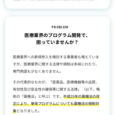
PROBLEM
医療業界のプログラム開発で、
困っていませんか？
医療業界への新規参入を検討する事業者も増えていま
すが、医療業界に関する法律や規制は多岐にわたり、
専門用語も少なくありません。
その代表的なものが、「医薬品、医療機器等の品質、
有効性及び安全性の確保等に関する法律」 （以下、略
称の「薬機法」と呼ぶ）です。
平成25年の薬機法の改
正により、単体プログラムについても薬機法の規制対
象
となりました。