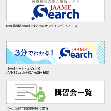
医療機器関連情報をまとめたオンラインデータベース
【無料トライアル受付中】
JAAME Searchの紹介動画を掲載
メール登録で関連情報をご案内