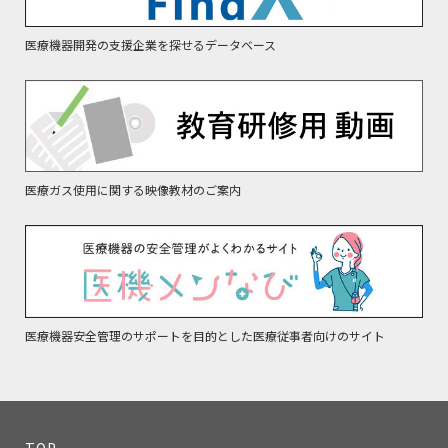
医療機器開発の支援企業を探せるデータベース
医療ガス使用に関する映像教材のご案内
医療機器安全管理のサポートを目的とした医療従事者向けのサイト
TOP