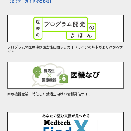
【セミナーガイドはこちら】
プログラムの医療機器該当性に関するガイドラインの基本がよくわかるサ
イト
医療機器産業に特化した就活生向けの情報発信サイト