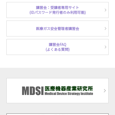
講習会：受講者専用サイト
(IDパスワード発行者のみ利用可能)
医療ガス安全管理者講習会
講習会FAQ
(よくある質問)