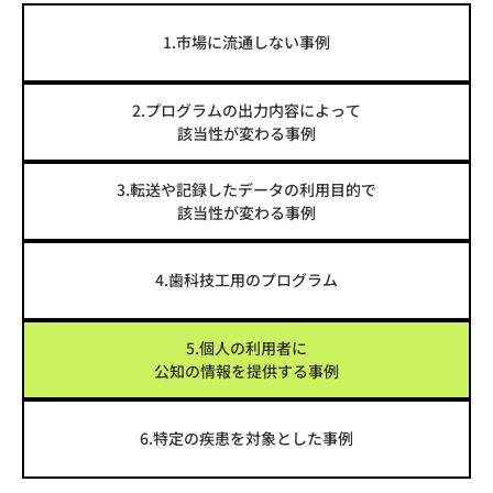
1.市場に流通しない事例
2.プログラムの出力内容によって
該当性が変わる事例
3.転送や記録したデータの利用目的で
該当性が変わる事例
4.歯科技工用のプログラム
5.個人の利用者に
公知の情報を提供する事例
6.特定の疾患を対象とした事例