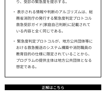
り、受診の緊急度を提示する。
表示される情報や判断のアルゴリズムは、総
務省消防庁の発行する緊急度判定プロトコル
救急受診ガイド(家庭自己判断)に記載されて
いる内容と全く同じである。
緊急度判定プロトコルが、地方公共団体等に
おける救急搬送のシステム構築や消防職員の
教育目的の仕様に限定されていることから、
プログラムの提供主体は地方公共団体となる
想定である。
正解はこちら