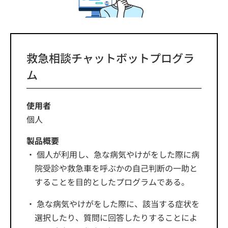
救急相談チャットボットプログラ
ム
使用者
個人
製品概要
個人が利用し、急な病気やけがをした際に病
院受診や救急車を呼ぶかの自己判断の一助と
することを目的としたプログラムである。
急な病気やけがをした際に、該当する症状を
選択したり、質問に回答したりすることによ