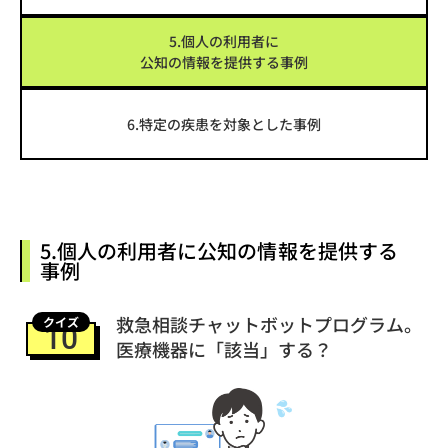
5.個人の利用者に
公知の情報を提供する事例
6.特定の疾患を対象とした事例
5.個人の利用者に公知の情報を提供する
事例
救急相談チャットボットプログラム。
クイズ
10
医療機器に「該当」する？