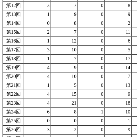
第12回
3
7
0
8
第13回
1
9
0
9
第14回
0
8
0
2
第15回
2
7
0
11
第16回
1
12
0
6
第17回
3
10
0
5
第18回
1
7
0
17
第19回
4
9
0
14
第20回
4
10
0
7
第21回
1
5
0
13
第22回
4
15
0
9
第23回
4
21
0
18
第24回
6
8
1
10
第25回
0
0
0
1
第26回
3
2
0
9